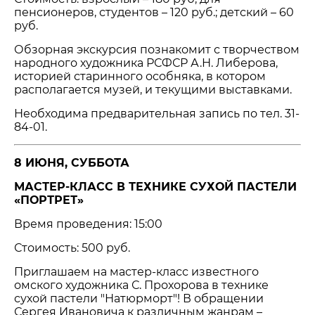
пенсионеров, студентов – 120 руб.; детский – 60
руб.
Обзорная экскурсия познакомит с творчеством
народного художника РСФСР А.Н. Либерова,
историей старинного особняка, в котором
располагается музей, и текущими выставками.
Необходима предварительная запись по тел. 31-
84-01.
8 ИЮНЯ, СУББОТА
МАСТЕР-КЛАСС В ТЕХНИКЕ СУХОЙ ПАСТЕЛИ
«ПОРТРЕТ»
Время проведения: 15:00
Стоимость: 500 руб.
Приглашаем на мастер-класс известного
омского художника С. Прохорова в технике
сухой пастели "Натюрморт"! В обращении
Сергея Ивановича к различным жанрам –