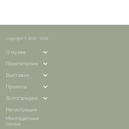
Copyright © 2020 - 2026
О музее
Посетителям
Выставки
Проекты
Фотогалерея
Регистрация
Многодетные
семьи