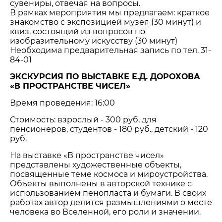
сувениры, отвечая на вопросы.
В рамках мероприятия мы предлагаем: краткое
знакомство с экспозицией музея (30 минут) и
квиз, состоящий из вопросов по
изобразительному искусству (30 минут)
Необходима предварительная запись по тел. 31-
84-01
ЭКСКУРСИЯ ПО ВЫСТАВКЕ Е.Д. ДОРОХОВА
«В ПРОСТРАНСТВЕ ЧИСЕЛ»
Время проведения: 16:00
Стоимость: взрослый - 300 руб, для
пенсионеров, студентов - 180 руб., детский - 120
руб.
На выставке «В пространстве чисел»
представлены художественные объекты,
посвященные теме космоса и мироустройства.
Объекты выполнены в авторской технике с
использованием пенопласта и бумаги. В своих
работах автор делится размышлениями о месте
человека во Вселенной, его роли и значении.