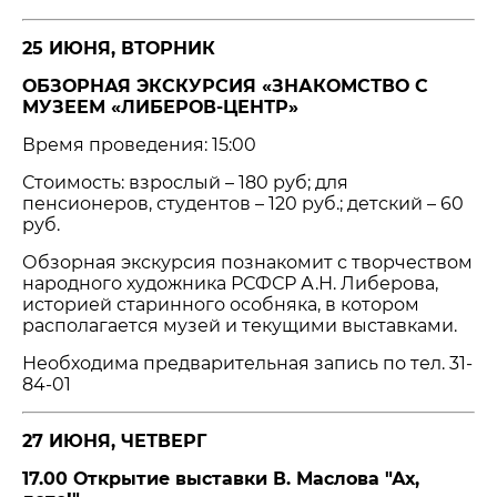
25 ИЮНЯ, ВТОРНИК
ОБЗОРНАЯ ЭКСКУРСИЯ «ЗНАКОМСТВО С
МУЗЕЕМ «ЛИБЕРОВ-ЦЕНТР»
Время проведения: 15:00
Стоимость: взрослый – 180 руб; для
пенсионеров, студентов – 120 руб.; детский – 60
руб.
Обзорная экскурсия познакомит с творчеством
народного художника РСФСР А.Н. Либерова,
историей старинного особняка, в котором
располагается музей и текущими выставками.
Необходима предварительная запись по тел. 31-
84-01
27 ИЮНЯ, ЧЕТВЕРГ
17.00 Открытие выставки В. Маслова "Ах,