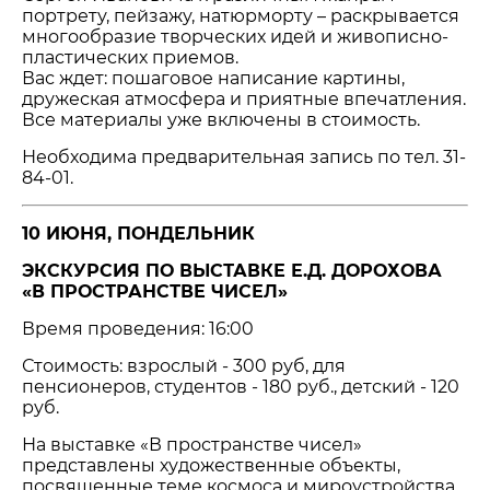
портрету, пейзажу, натюрморту – раскрывается
многообразие творческих идей и живописно-
пластических приемов.
Вас ждет: пошаговое написание картины,
дружеская атмосфера и приятные впечатления.
Все материалы уже включены в стоимость.
Необходима предварительная запись по тел. 31-
84-01.
10 ИЮНЯ, ПОНДЕЛЬНИК
ЭКСКУРСИЯ ПО ВЫСТАВКЕ Е.Д. ДОРОХОВА
«В ПРОСТРАНСТВЕ ЧИСЕЛ»
Время проведения: 16:00
Стоимость: взрослый - 300 руб, для
пенсионеров, студентов - 180 руб., детский - 120
руб.
На выставке «В пространстве чисел»
представлены художественные объекты,
посвященные теме космоса и мироустройства.