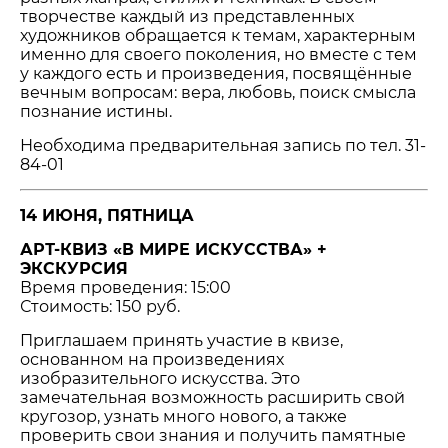
творчестве каждый из представленных
художников обращается к темам, характерным
именно для своего поколения, но вместе с тем
у каждого есть и произведения, посвящённые
вечным вопросам: вера, любовь, поиск смысла
познание истины.
Необходима предварительная запись по тел. 31-
84-01
14 ИЮНЯ, ПЯТНИЦА
АРТ-КВИЗ «В МИРЕ ИСКУССТВА» +
ЭКСКУРСИЯ
Время проведения: 15:00
Стоимость: 150 руб.
Приглашаем принять участие в квизе,
основанном на произведениях
изобразительного искусства. Это
замечательная возможность расширить свой
кругозор, узнать много нового, а также
проверить свои знания и получить памятные